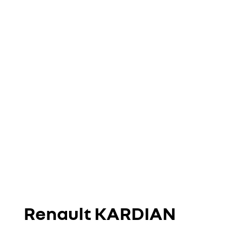
Renault KARDIAN