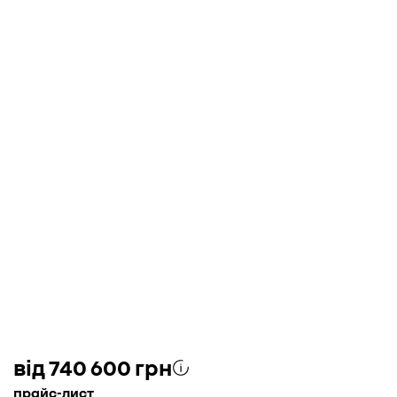
від 740 600 грн
прайс-лист