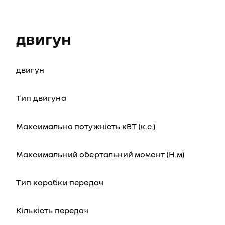
двигун
двигун
Тип двигуна
Максимальна потужність кВТ (к.с.)
Максимальний обертальний момент (Н.м)
Тип коробки передач
Кількість передач