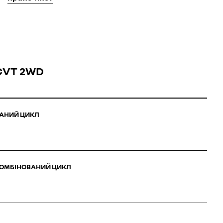
 CVT 2WD
ВАНИЙ ЦИКЛ
 КОМБІНОВАНИЙ ЦИКЛ