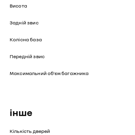
Висота
Задній звис
Колісна база
Передній звис
Максимальний об'єм багажника
інше
Кількість дверей